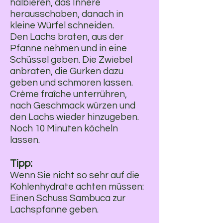
halbieren, das Innere
herausschaben, danach in
kleine Würfel schneiden.
Den Lachs braten, aus der
Pfanne nehmen und in eine
Schüssel geben. Die Zwiebel
anbraten, die Gurken dazu
geben und schmoren lassen.
Crème fraîche unterrühren,
nach Geschmack würzen und
den Lachs wieder hinzugeben.
Noch 10 Minuten köcheln
lassen.
Tipp:
Wenn Sie nicht so sehr auf die
Kohlenhydrate achten müssen:
Einen Schuss Sambuca zur
Lachspfanne geben.