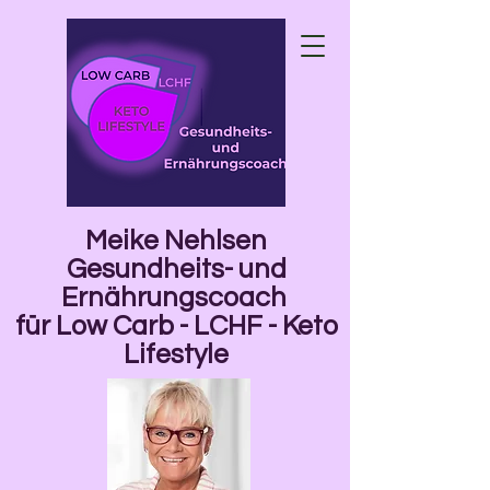
Meike Nehlsen
Gesundheits- und
Ernährungscoach
für Low Carb - LCHF - Keto
Lifestyle