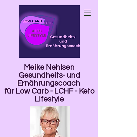
Meike Nehlsen
Gesundheits- und
Ernährungscoach
für Low Carb - LCHF - Keto
Lifestyle