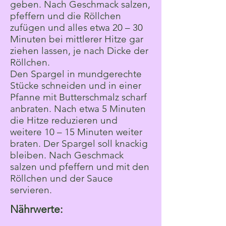
geben. Nach Geschmack salzen,
pfeffern und die Röllchen
zufügen und alles etwa 20 – 30
Minuten bei mittlerer Hitze gar
ziehen lassen, je nach Dicke der
Röllchen.
Den Spargel in mundgerechte
Stücke schneiden und in einer
Pfanne mit Butterschmalz scharf
anbraten. Nach etwa 5 Minuten
die Hitze reduzieren und
weitere 10 – 15 Minuten weiter
braten. Der Spargel soll knackig
bleiben. Nach Geschmack
salzen und pfeffern und mit den
Röllchen und der Sauce
servieren.
Nährwerte: