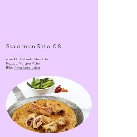
Skaldeman-Ratio: 0,8
www.LCHF-Deutschland.de
Rezept:
Margret Ache
Bild:
Anna-Lena Leber