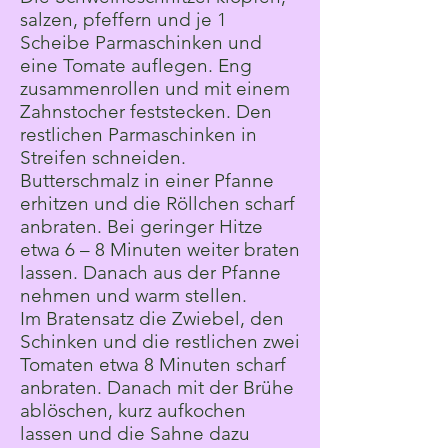
salzen, pfeffern und je 1
Scheibe Parmaschinken und
eine Tomate auflegen. Eng
zusammenrollen und mit einem
Zahnstocher feststecken. Den
restlichen Parmaschinken in
Streifen schneiden.
Butterschmalz in einer Pfanne
erhitzen und die Röllchen scharf
anbraten. Bei geringer Hitze
etwa 6 – 8 Minuten weiter braten
lassen. Danach aus der Pfanne
nehmen und warm stellen.
Im Bratensatz die Zwiebel, den
Schinken und die restlichen zwei
Tomaten etwa 8 Minuten scharf
anbraten. Danach mit der Brühe
ablöschen, kurz aufkochen
lassen und die Sahne dazu